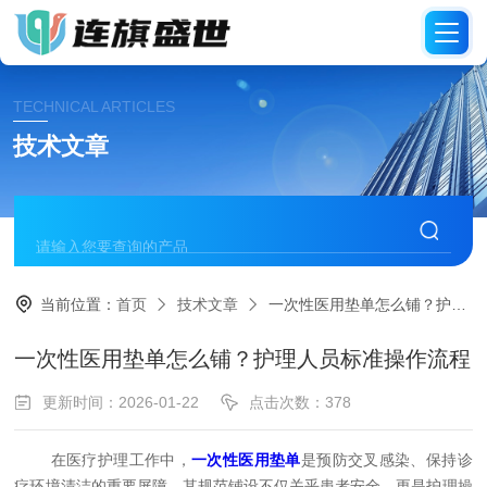
TECHNICAL ARTICLES
技术文章
当前位置：
首页
技术文章
一次性医用垫单怎么铺？护理人员标准操作流程
一次性医用垫单怎么铺？护理人员标准操作流程
更新时间：2026-01-22
点击次数：378
在医疗护理工作中，
一次性医用垫单
是预防交叉感染、保持诊
疗环境清洁的重要屏障。其规范铺设不仅关乎患者安全，更是护理操