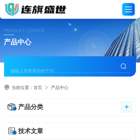
PRODUCT CENTER
产品中心
当前位置：
首页
产品中心
产品分类
技术文章