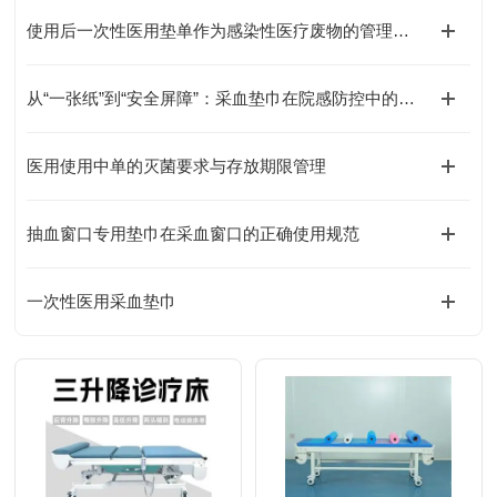
使用后一次性医用垫单作为感染性医疗废物的管理要点
从“一张纸”到“安全屏障”：采血垫巾在院感防控中的关键角色
医用使用中单的灭菌要求与存放期限管理
抽血窗口专用垫巾在采血窗口的正确使用规范
一次性医用采血垫巾