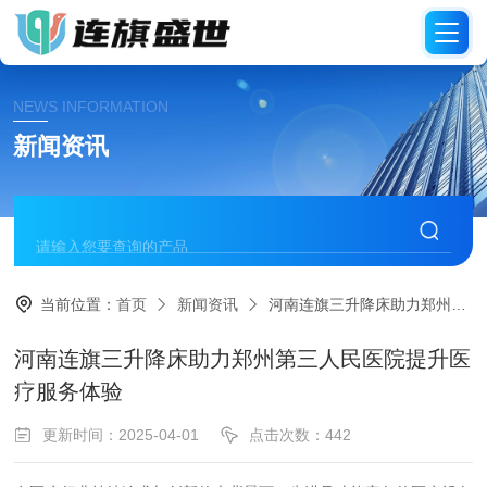
NEWS INFORMATION
新闻资讯
当前位置：
首页
新闻资讯
河南连旗三升降床助力郑州第三人民医院提升医疗服务体验
河南连旗三升降床助力郑州第三人民医院提升医
疗服务体验
更新时间：2025-04-01
点击次数：442