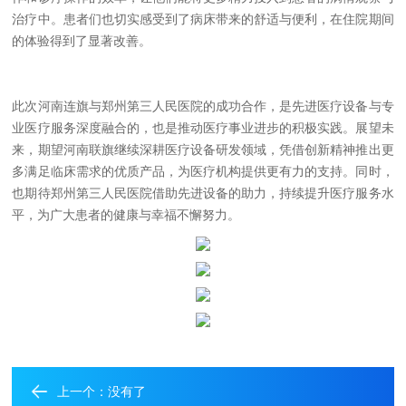
治疗中。患者们也切实感受到了病床带来的舒适与便利，在住院期间
的体验得到了显著改善。
此次河南连旗与郑州第三人民医院的成功合作，是先进医疗设备与专
业医疗服务深度融合的，也是推动医疗事业进步的积极实践。展望未
来，期望河南联旗继续深耕医疗设备研发领域，凭借创新精神推出更
多满足临床需求的优质产品，为医疗机构提供更有力的支持。同时，
也期待郑州第三人民医院借助先进设备的助力，持续提升医疗服务水
平，为广大患者的健康与幸福不懈努力。
上一个：没有了