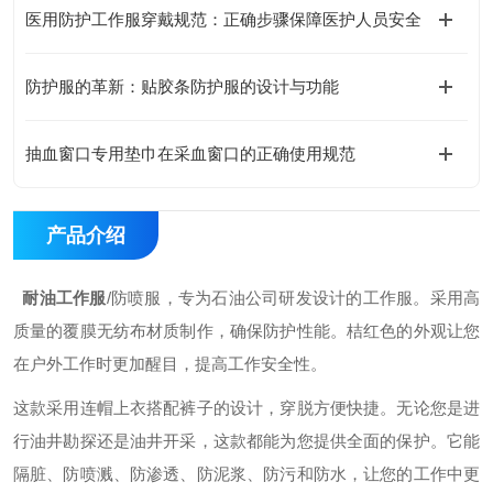
医用防护工作服穿戴规范：正确步骤保障医护人员安全
防护服的革新：贴胶条防护服的设计与功能
抽血窗口专用垫巾在采血窗口的正确使用规范
产品介绍
耐油工作服
/防喷服，专为石油公司研发设计的工作服。采用高
质量的覆膜无纺布材质制作，确保防护性能。桔红色的外观让您
在户外工作时更加醒目，提高工作安全性。
这款采用连帽上衣搭配裤子的设计，穿脱方便快捷。无论您是进
行油井勘探还是油井开采，这款都能为您提供全面的保护。它能
隔脏、防喷溅、防渗透、防泥浆、防污和防水，让您的工作中更