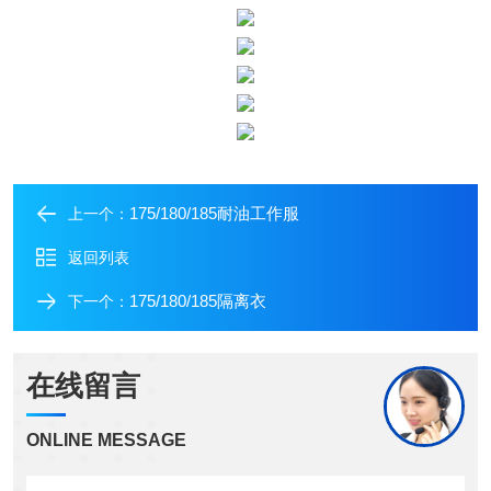
175/180/185耐油工作服
上一个：
返回列表
175/180/185隔离衣
下一个：
在线留言
ONLINE MESSAGE