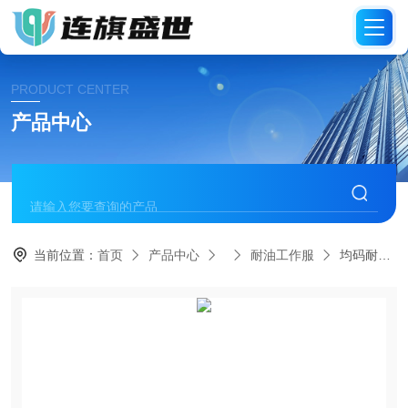
PRODUCT CENTER
产品中心
当前位置：
首页
产品中心
耐油工作服
均码耐油工作服