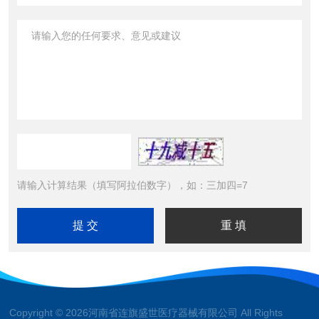
请输入计算结果（填写阿拉伯数字），如：三加四=7
Copyright © 2026河南省连旗盛世医疗器械有限公司 All Rights