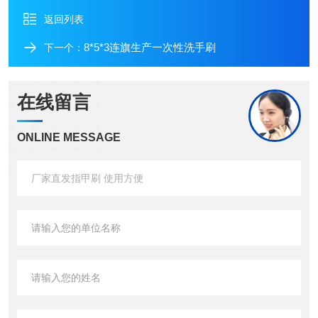
返回列表
8*5*3连旗生产一次性洗手刷
下一个：
在线留言
ONLINE MESSAGE