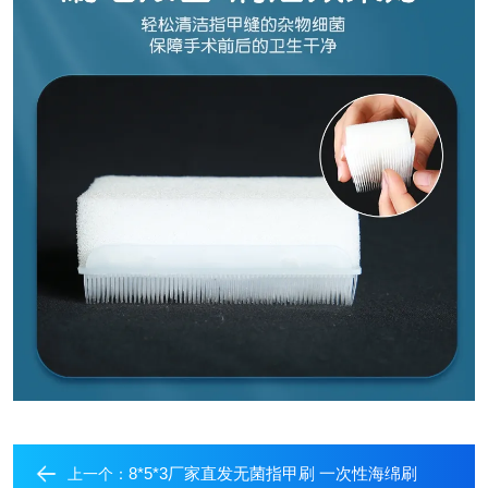
8*5*3厂家直发无菌指甲刷 一次性海绵刷
上一个：