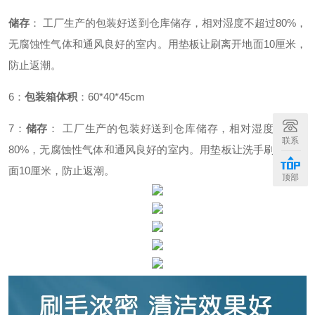
储存
：
工厂生产的包装好送到仓库储存，相对湿度不超过
80%，
无腐蚀性气体和通风良好的室内。用垫板让刷离开地面10厘米，
防止返潮。
6：
包装箱体积
：
60*40*45cm
7：
储存
：
工厂生产的包装好送到仓库储存，相对湿度不超过
联系
80%，无腐蚀性气体和通风良好的室内。用垫板让洗手刷离开地
面10厘米，防止返潮。
顶部