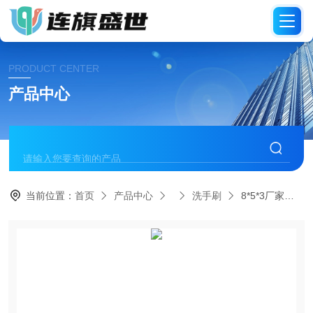
PRODUCT CENTER
产品中心
当前位置：
首页
产品中心
洗手刷
8*5*3厂家直发指甲刷 使用方便