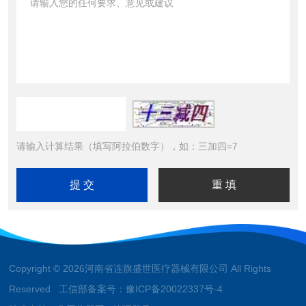
请输入计算结果（填写阿拉伯数字），如：三加四=7
Copyright © 2026河南省连旗盛世医疗器械有限公司 All Rights
Reserved 工信部备案号：
豫ICP备20022337号-4