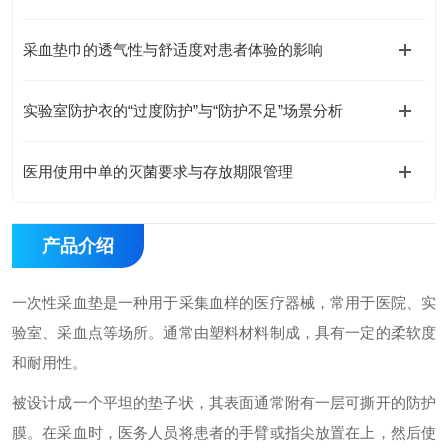
采血垫巾的透气性与舒适度对患者体验的影响
实验室防护衣的“过度防护”与“防护不足”场景分析
医用使用中单的灭菌要求与存放期限管理
产品介绍
一次性采血垫是一种用于采集血样的医疗器械，常用于医院、实
验室、采血点等场所。通常由塑料材料制成，具有一定的柔软度
和耐用性。
被设计成一个平坦的垫子状，其表面通常附有一层可撕开的防护
膜。在采血时，医务人员将患者的手臂或指尖放置在上，然后使