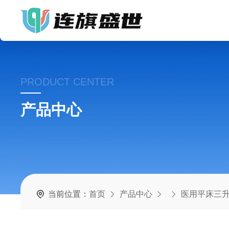
PRODUCT CENTER
产品中心
当前位置：
首页
产品中心
医用平床三