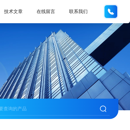
176302
技术文章
在线留言
联系我们