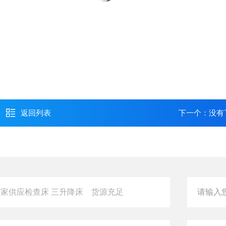
返回列表
下一个：没有