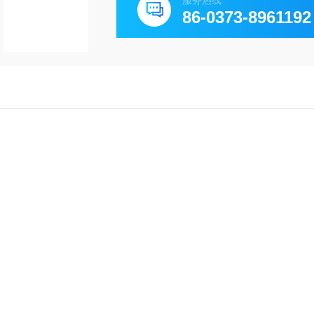
服务热线
86-0373-8961192