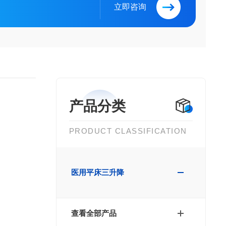
立即咨询
产品分类
PRODUCT CLASSIFICATION
医用平床三升降
查看全部产品