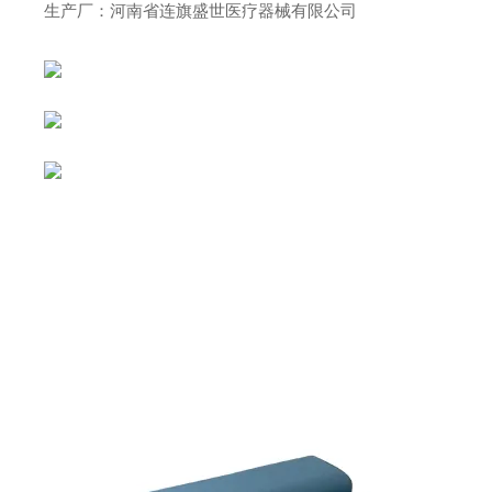
生产厂：河南省连旗盛世医疗器械有限公司