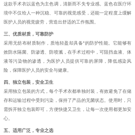
这款手术衣以蓝色为主色调，清新而不失专业感。蓝色在医疗环
境中不仅给人一种沉稳、可靠的视觉感受，还能一定程度上缓解
医护人员的视觉疲劳，营造出舒适的工作氛围。
三、优质材质，可靠防护
采用无纺布材质制作，质地轻盈却具备*的防护性能。它能够有
效防水隔菌、防渗透、防喷溅，在手术过程中，可阻挡血液、体
液等污染物的渗透，为医护人员提供可靠的屏障，降低感染风
险，保障医护人员的安全与健康。
四、独立包装，安全卫生
采用独立包装的方式，每个手术衣都单独封装，有效避免了在储
存和运输过程中受到污染，保持了产品的无菌状态。使用时，只
需拆开独立包装即可，方便快捷又卫生，让每一次使用都更加安
心。
五、适用广泛，专业之选