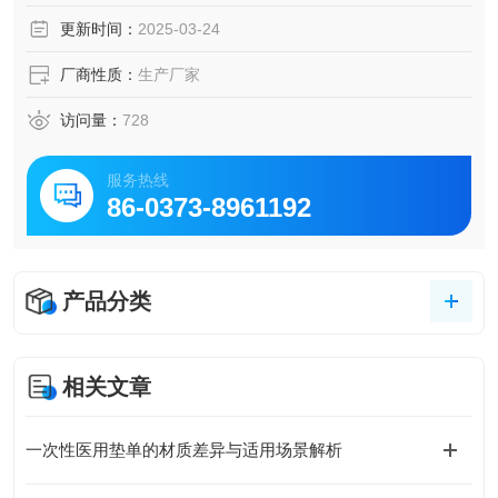
快速送达。由河南连旗盛世医疗器械有限公司出品，是医疗
更新时间：
2025-03-24
防护的优质之选
厂商性质：
生产厂家
访问量：
728
服务热线
86-0373-8961192
产品分类
相关文章
一次性医用垫单的材质差异与适用场景解析