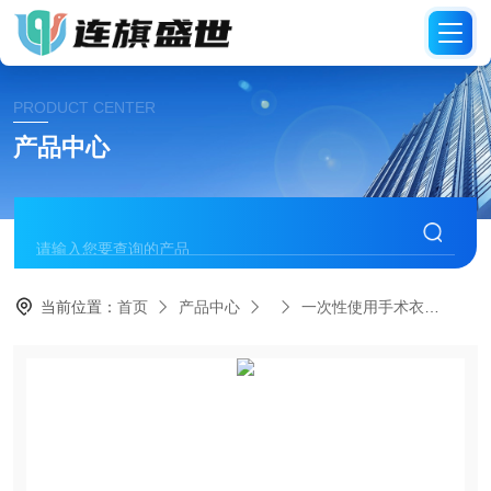
PRODUCT CENTER
产品中心
当前位置：
首页
产品中心
一次性使用手术衣
医院