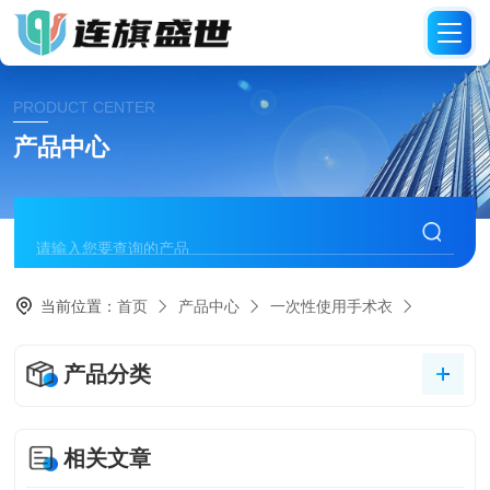
PRODUCT CENTER
产品中心
当前位置：
首页
产品中心
一次性使用手术衣
产品分类
相关文章