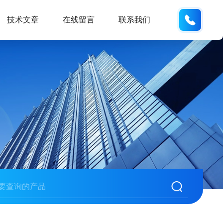
176302
技术文章
在线留言
联系我们