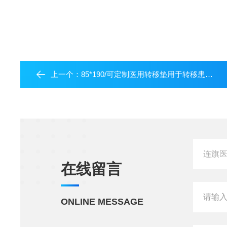
上一个：
85*190/可定制医用转移垫用于转移患者轻便方便快捷转移
在线留言
ONLINE MESSAGE