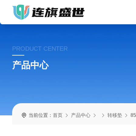
PRODUCT CENTER
产品中心
当前位置：
首页
产品中心
转移垫
8