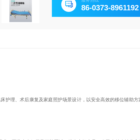
服务热线
86-0373-8961192
临床护理、术后康复及家庭照护场景设计，以安全高效的移位辅助方