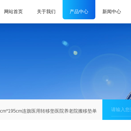
网站首页
关于我们
产品中心
新闻中心
5cm*195cm连旗医用转移垫医院养老院搬移垫单