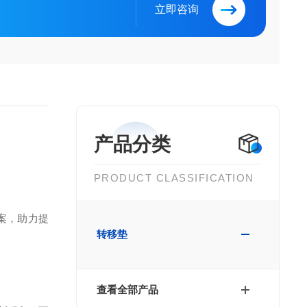
立即咨询
产品分类
PRODUCT CLASSIFICATION
案，助力提
转移垫
查看全部产品