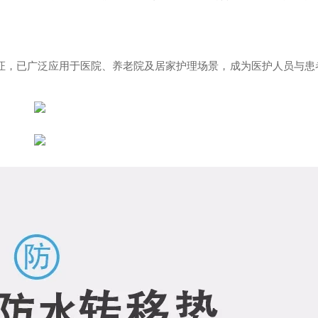
验证，已广泛应用于医院、养老院及居家护理场景，成为医护人员与患