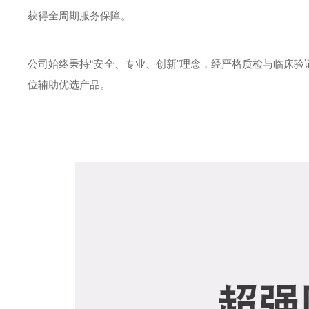
获得全周期服务保障。
公司始终秉持
“安全、专业、创新"理念，经严格质检与临床
位辅助优选产品。