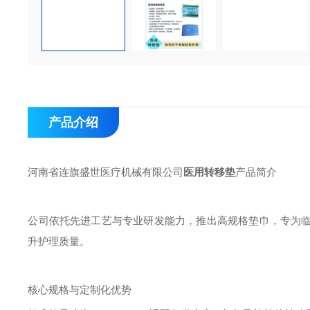
产品介绍
河南省连旗盛世医疗机械有限公司
医用转移垫
产品简介
公司依托先进工艺与专业研发能力，推出高规格垫巾，专为
升护理质量。
核心规格与定制化优势