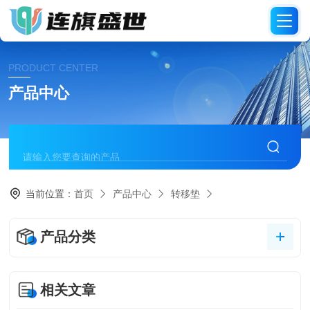
PRODUCT CENTER
产品中心
当前位置：
首页
产品中心
转移垫
产品分类
相关文章