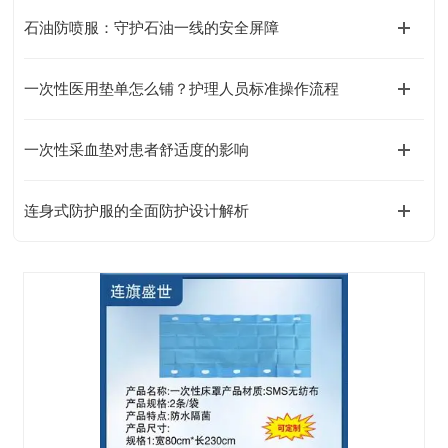
石油防喷服：守护石油一线的安全屏障
一次性医用垫单怎么铺？护理人员标准操作流程
一次性采血垫对患者舒适度的影响
连身式防护服的全面防护设计解析