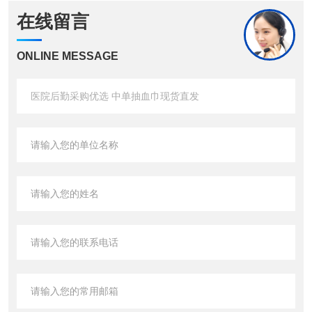
在线留言
ONLINE MESSAGE