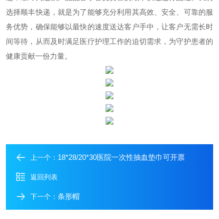
选择顺丰快递，就是为了能够充分利用其高效、安全、可靠的服
务优势，确保能够以最快的速度送达客户手中，让客户无需长时
间等待，从而及时满足医疗护理工作的迫切需求，为守护患者的
健康贡献一份力量。
18*28/20*30医院一次性抽血垫巾可开票
上一个：
返回列表
条形帽
下一个：