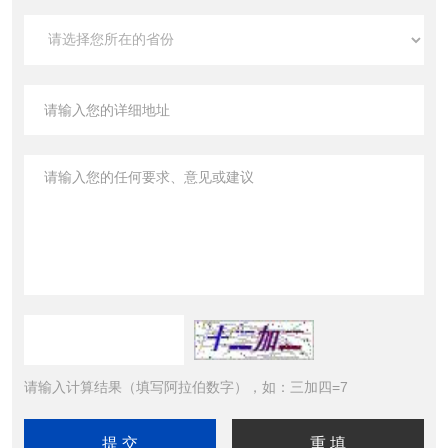
请输入计算结果（填写阿拉伯数字），如：三加四=7