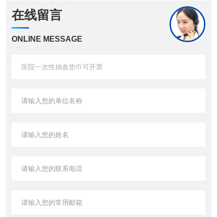
在线留言
ONLINE MESSAGE