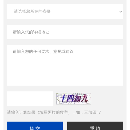
请输入计算结果（填写阿拉伯数字），如：三加四=7