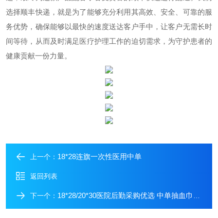
选择顺丰快递，就是为了能够充分利用其高效、安全、可靠的服
务优势，确保能够以最快的速度送达客户手中，让客户无需长时
间等待，从而及时满足医疗护理工作的迫切需求，为守护患者的
健康贡献一份力量。
18*28连旗一次性医用中单
上一个：
返回列表
18*28/20*30医院后勤采购优选 中单抽血巾现货直发
下一个：