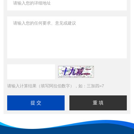
请输入计算结果（填写阿拉伯数字），如：三加四=7