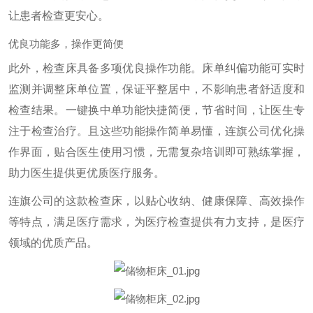
让患者检查更安心。
优良功能多，操作更简便
此外，检查床具备多项优良操作功能。床单纠偏功能可实时
监测并调整床单位置，保证平整居中，不影响患者舒适度和
检查结果。一键换中单功能快捷简便，节省时间，让医生专
注于检查治疗。且这些功能操作简单易懂，连旗公司优化操
作界面，贴合医生使用习惯，无需复杂培训即可熟练掌握，
助力医生提供更优质医疗服务。
连旗公司的这款检查床，以贴心收纳、健康保障、高效操作
等特点，满足医疗需求，为医疗检查提供有力支持，是医疗
领域的优质产品。