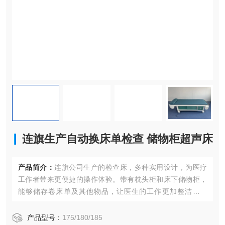
连旗生产自动换床单检查 储物柜超声床
产品简介：
连旗公司生产的检查床，多种实用设计，为医疗
工作者带来更便捷的操作体验。带有枕头柜和床下储物柜，
能够储存卷床单及其他物品，让医生的工作更加整洁、有
序。而且，拥有自动换一次性床单的功能，可以有效地降低
患者交叉感染的风险，为患者的健康保驾护航。
产品型号：
175/180/185