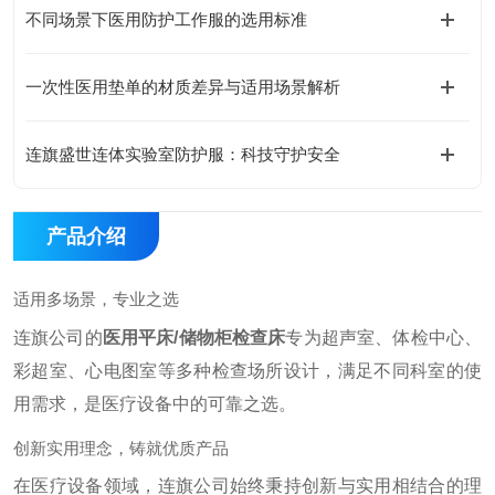
不同场景下医用防护工作服的选用标准
一次性医用垫单的材质差异与适用场景解析
连旗盛世连体实验室防护服：科技守护安全
产品介绍
适用多场景，专业之选
连旗公司的
医用平床/储物柜检查床
专为超声室、体检中心、
彩超室、心电图室等多种检查场所设计，满足不同科室的使
用需求，是医疗设备中的可靠之选。
创新实用理念，铸就优质产品
在医疗设备领域，连旗公司始终秉持创新与实用相结合的理