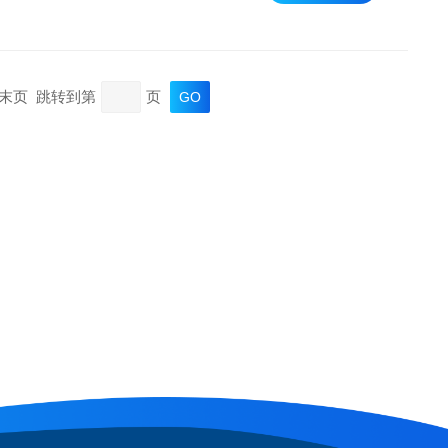
疗超声场景，或实验，还是日常办公，都是理想之选。
页 末页 跳转到第
页