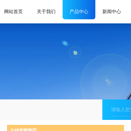
网站首页
关于我们
产品中心
新闻中心