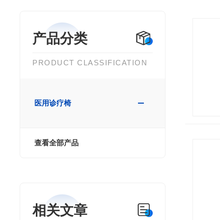
产品分类
PRODUCT CLASSIFICATION
医用诊疗椅
查看全部产品
相关文章