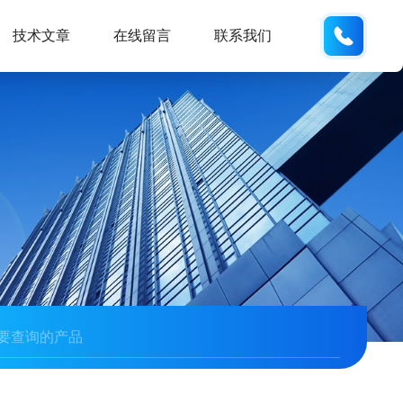
176302
技术文章
在线留言
联系我们