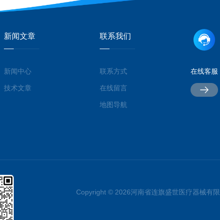
新闻文章
联系我们
新闻中心
联系方式
在线客服
技术文章
在线留言
地图导航
Copyright © 2026河南省连旗盛世医疗器械有限公