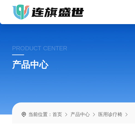
PRODUCT CENTER
产品中心
当前位置：
首页
产品中心
医用诊疗椅